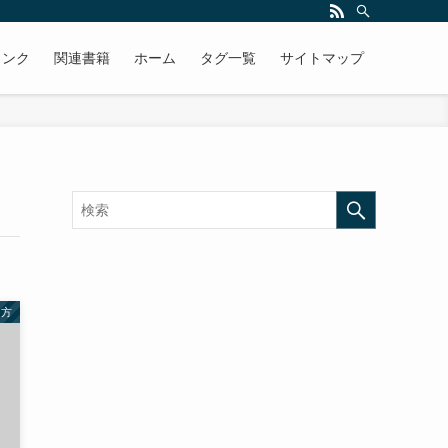
リンク
関連書籍
ホーム
タグ一覧
サイトマップ
き方