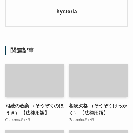
hysteria
関連記事
相続の放棄 （そうぞくのほ
相続欠格 （そうぞくけっか
うき） 【法律用語】
く） 【法律用語】
2009年4月17日
2009年4月17日