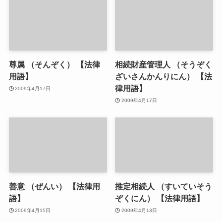
尊属 （そんぞく） 【法律
相続財産管理人 （そうぞく
用語】
ざいさんかんりにん） 【法
律用語】
2009年4月17日
2009年4月17日
善意 （ぜんい） 【法律用
推定相続人 （すいていそう
語】
ぞくにん） 【法律用語】
2009年4月15日
2009年4月13日